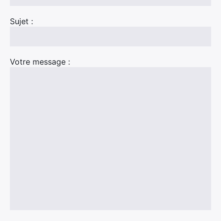
Sujet :
Votre message :
×
Rechercher
: