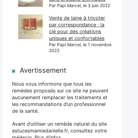
Par Papi Marcel, le 3 juin 2022
Vente de laine à tricoter
par correspondance : la
clé pour des créations
uniques et confortables
Par Papi Marcel, le 1 novembre
2023
Avertissement
Nous vous informons que tous les
remèdes proposés sur ce site ne peuvent
aucunement remplacer les traitements et
les recommandations d’un professionnel
de la santé.
Avant d’utiliser un remède naturel du site
astucesmamiedanielle.fr, consultez votre
médecin.
Plus d’infos