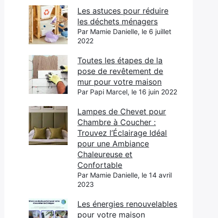
Les astuces pour réduire
les déchets ménagers
Par Mamie Danielle, le 6 juillet
2022
Toutes les étapes de la
pose de revêtement de
mur pour votre maison
Par Papi Marcel, le 16 juin 2022
Lampes de Chevet pour
Chambre à Coucher :
Trouvez l’Éclairage Idéal
pour une Ambiance
Chaleureuse et
Confortable
Par Mamie Danielle, le 14 avril
2023
Les énergies renouvelables
pour votre maison