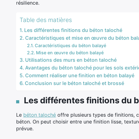
résilience.
Table des matières
Les différentes finitions du béton taloché
Caractéristiques et mise en œuvre du béton bal
Caractéristiques du béton balayé
Mise en œuvre du béton balayé
Utilisations des murs en béton taloché
Avantages du béton taloché pour les sols extéri
Comment réaliser une finition en béton balayé
Conclusion sur le béton taloché et brossé
Les différentes finitions du 
Le
béton taloché
offre plusieurs types de finitions,
béton. On peut choisir entre une finition lisse, textur
prévue.