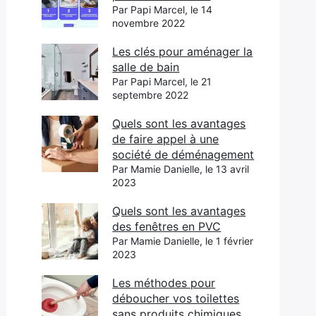
Par Papi Marcel, le 14
novembre 2022
Les clés pour aménager la
salle de bain
Par Papi Marcel, le 21
septembre 2022
Quels sont les avantages
de faire appel à une
société de déménagement
Par Mamie Danielle, le 13 avril
2023
Quels sont les avantages
des fenêtres en PVC
Par Mamie Danielle, le 1 février
2023
Les méthodes pour
déboucher vos toilettes
sans produits chimiques