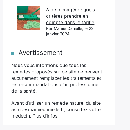
Aide ménagère : quels
critères prendre en
compte dans le tarif ?
Par Mamie Danielle, le 22
janvier 2024
Avertissement
Nous vous informons que tous les
remèdes proposés sur ce site ne peuvent
aucunement remplacer les traitements et
les recommandations d’un professionnel
de la santé.
Avant d’utiliser un remède naturel du site
astucesmamiedanielle.fr, consultez votre
médecin.
Plus d’infos