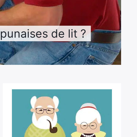
unaises de lit ?