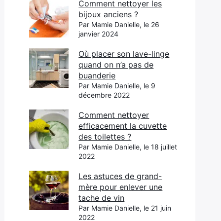
Comment nettoyer les
bijoux anciens ?
Par Mamie Danielle, le 26
janvier 2024
Où placer son lave-linge
quand on n’a pas de
buanderie
Par Mamie Danielle, le 9
décembre 2022
Comment nettoyer
efficacement la cuvette
des toilettes ?
Par Mamie Danielle, le 18 juillet
2022
Les astuces de grand-
mère pour enlever une
tache de vin
Par Mamie Danielle, le 21 juin
2022