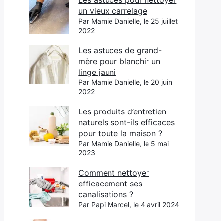
Les astuces pour nettoyer
un vieux carrelage
Par Mamie Danielle, le 25 juillet
2022
Les astuces de grand-
mère pour blanchir un
linge jauni
Par Mamie Danielle, le 20 juin
2022
Les produits d’entretien
naturels sont-ils efficaces
pour toute la maison ?
Par Mamie Danielle, le 5 mai
2023
Comment nettoyer
efficacement ses
canalisations ?
Par Papi Marcel, le 4 avril 2024