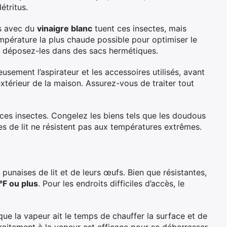
étritus.
ts avec du
vinaigre blanc
tuent ces insectes, mais
mpérature la plus chaude possible pour optimiser le
e, déposez-les dans des sacs hermétiques.
usement l’aspirateur et les accessoires utilisés, avant
’extérieur de la maison. Assurez-vous de traiter tout
 ces insectes. Congelez les biens tels que les doudous
ses de lit ne résistent pas aux températures extrêmes.
punaises de lit et de leurs œufs. Bien que résistantes,
F ou plus
. Pour les endroits difficiles d’accès, le
que la vapeur ait le temps de chauffer la surface et de