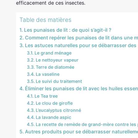
efficacement de ces insectes.
Table des matières
Les punaises de lit : de quoi s’agit-il ?
Comment repérer les punaises de lit dans une m
Les astuces naturelles pour se débarrasser des 
Le grand ménage
Le nettoyeur vapeur
Terre de diatomée
La vaseline
Le suivi du traitement
Éliminer les punaises de lit avec les huiles essen
Le Tea tree
Le clou de girofle
L’eucalyptus citronné
La lavande aspic
La recette de remède de grand-mère contre les p
Autres produits pour se débarrasser naturelleme