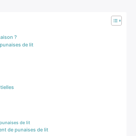
aison ?
punaises de lit
tielles
unaises de lit
nt de punaises de lit