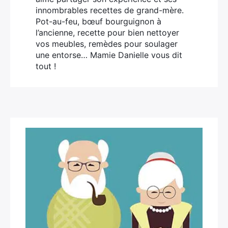
innombrables recettes de grand-mère.
Pot-au-feu, bœuf bourguignon à
l’ancienne, recette pour bien nettoyer
vos meubles, remèdes pour soulager
une entorse… Mamie Danielle vous dit
tout !