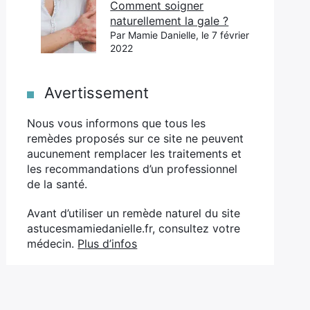
Comment soigner
naturellement la gale ?
Par Mamie Danielle, le 7 février
2022
Avertissement
Nous vous informons que tous les
remèdes proposés sur ce site ne peuvent
aucunement remplacer les traitements et
les recommandations d’un professionnel
de la santé.
Avant d’utiliser un remède naturel du site
astucesmamiedanielle.fr, consultez votre
médecin.
Plus d’infos