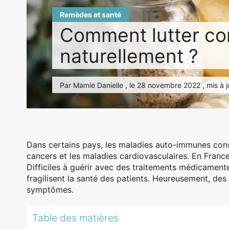
Remèdes et santé
Comment lutter co
naturellement ?
Par Mamie Danielle , le 28 novembre 2022 , mis à jo
Dans certains pays, les maladies auto-immunes const
cancers et les maladies cardiovasculaires. En France
Difficiles à guérir avec des traitements médicament
fragilisent la santé des patients. Heureusement, des
symptômes.
Table des matières