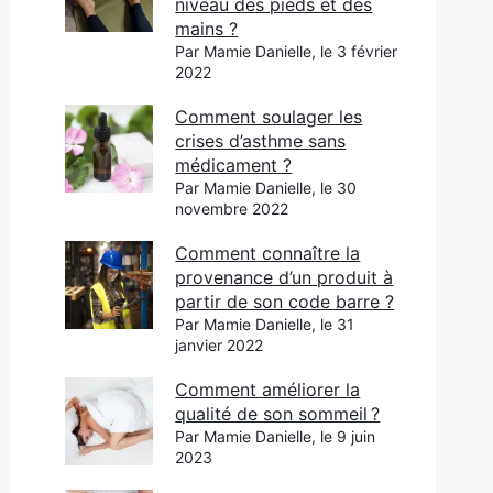
niveau des pieds et des
mains ?
Par Mamie Danielle, le 3 février
2022
Comment soulager les
crises d’asthme sans
médicament ?
Par Mamie Danielle, le 30
novembre 2022
Comment connaître la
provenance d’un produit à
partir de son code barre ?
Par Mamie Danielle, le 31
janvier 2022
Comment améliorer la
qualité de son sommeil ?
Par Mamie Danielle, le 9 juin
2023