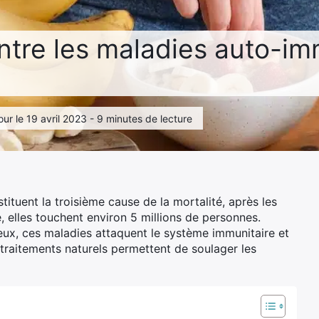
ntre les maladies auto-i
ur le 19 avril 2023 - 9 minutes de lecture
ituent la troisième cause de la mortalité, après les
, elles touchent environ 5 millions de personnes.
eux, ces maladies attaquent le système immunitaire et
 traitements naturels permettent de soulager les