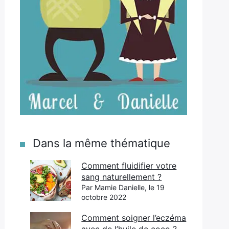
Dans la même thématique
Comment fluidifier votre
sang naturellement ?
Par Mamie Danielle, le 19
octobre 2022
Comment soigner l’eczéma