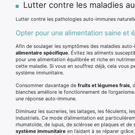
Lutter contre les maladies 
Lutter contre les pathologies auto-immunes naturell
Opter pour une alimentation saine et é
Afin de soulager les symptômes des maladies auto-i
alimentaire spécifique
. Évitez les aliments suscepti
pour une alimentation équilibrée et riche en nutrime
cette maladie. Si vous en souffrez déjà, cela vous 
système immunitaire.
Consommer davantage de
fruits et légumes frais
, 
blanches améliore le fonctionnement de l’organisme. 
une réponse auto-immune.
Diminuez les sucreries, les laitages, les féculents, l
industriels. Ce mode d’alimentation est particulièrem
rhumatoïde, de lupus, de sclérose en plaques et de s
système immunitaire
en l’aidant à se réparer grâce 