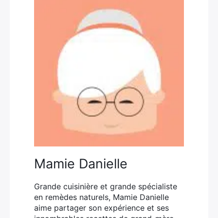
Mamie Danielle
Grande cuisinière et grande spécialiste
en remèdes naturels, Mamie Danielle
aime partager son expérience et ses