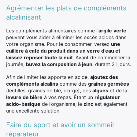
Agrémenter les plats de compléments
alcalinisant
Les compléments alimentaires comme l’
argile
verte
peuvent vous aider à éliminer les excès acides dans
votre organisme. Pour le consommer, versez
une
cuillère à café du produit dans un verre d’eau et
laissez reposer toute la nuit
. Avant de commencer la
journée,
buvez la composition à jeun
, durant 21 jours.
Afin de limiter les apports en acide,
ajoutez des
compléments alcalins
comme des
graines germées
(lentilles, graines de blé, d’orge), des
algues
et de la
levure de bière
à vos repas. Étant un
régulateur
acido-basique
de l’organisme, le
zinc
est également
une excellente solution.
Faire du sport et avoir un sommeil
réparateur