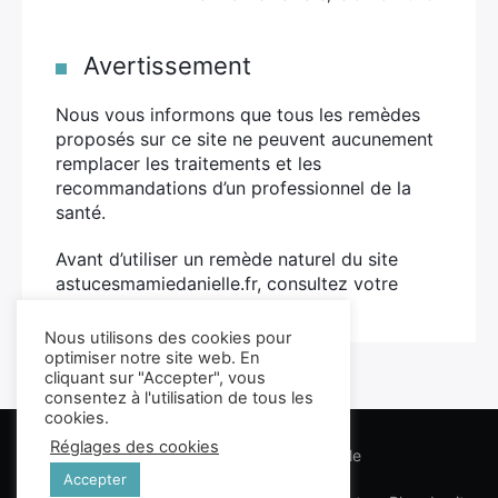
Avertissement
Nous vous informons que tous les remèdes
proposés sur ce site ne peuvent aucunement
remplacer les traitements et les
recommandations d’un professionnel de la
santé.
Avant d’utiliser un remède naturel du site
astucesmamiedanielle.fr, consultez votre
médecin.
Plus d’infos
Nous utilisons des cookies pour
optimiser notre site web. En
cliquant sur "Accepter", vous
consentez à l'utilisation de tous les
cookies.
Réglages des cookies
Les Astuces de Mamie Danielle
Accepter