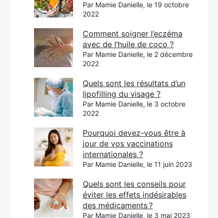
Par Mamie Danielle, le 19 octobre
2022
Comment soigner l’eczéma
avec de l’huile de coco ?
Par Mamie Danielle, le 2 décembre
2022
Quels sont les résultats d’un
lipofilling du visage ?
Par Mamie Danielle, le 3 octobre
2022
Pourquoi devez-vous être à
jour de vos vaccinations
internationales ?
Par Mamie Danielle, le 11 juin 2023
Quels sont les conseils pour
éviter les effets indésirables
des médicaments ?
Par Mamie Danielle, le 3 mai 2023