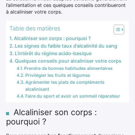
l’alimentation et ces quelques conseils contribueront
à alcaliniser votre corps.
Table des matières
Alcaliniser son corps : pourquoi ?
Les signes du faible taux d’alcalinité du sang
L’intérêt du régime acido-basique
Quelques conseils pour alcaliniser votre corps
Prendre de bonnes habitudes alimentaires
Privilégier les fruits et légumes
Agrémenter les plats de compléments
alcalinisant
Faire du sport et avoir un sommeil réparateur
Alcaliniser son corps :
pourquoi ?