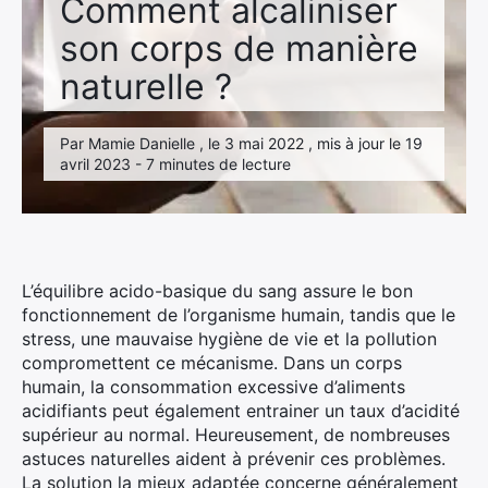
Comment alcaliniser
son corps de manière
naturelle ?
Par Mamie Danielle , le 3 mai 2022 , mis à jour le 19
avril 2023 - 7 minutes de lecture
L’équilibre acido-basique du sang assure le bon
fonctionnement de l’organisme humain, tandis que le
stress, une mauvaise hygiène de vie et la pollution
compromettent ce mécanisme. Dans un corps
humain, la consommation excessive d’aliments
acidifiants peut également entrainer un taux d’acidité
supérieur au normal. Heureusement, de nombreuses
astuces naturelles aident à prévenir ces problèmes.
La solution la mieux adaptée concerne généralement