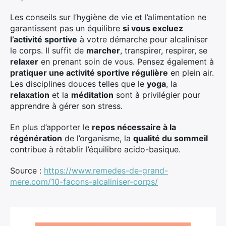
Les conseils sur l’hygiène de vie et l’alimentation ne
garantissent pas un équilibre
si vous excluez
l’activité sportive
à votre démarche pour alcaliniser
le corps. Il suffit de
marcher
, transpirer, respirer, se
relaxer
en prenant soin de vous. Pensez également à
pratiquer une activité sportive régulière
en plein air.
Les disciplines douces telles que le
yoga
, la
relaxation
et la
méditation
sont à privilégier pour
apprendre à gérer son stress.
En plus d’apporter le
repos nécessaire à la
régénération
de l’organisme, la
qualité du sommeil
contribue à rétablir l’équilibre acido-basique.
Source :
https://www.remedes-de-grand-
mere.com/10-facons-alcaliniser-corps/