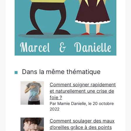
Dans la même thématique
Comment soigner rapidement
et naturellement une crise de
foie ?
Par Mamie Danielle, le 20 octobre
2022
Comment soulager des maux
d’oreilles grâce à des points