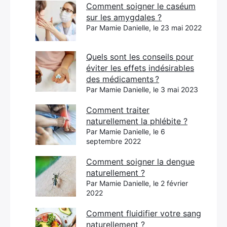
Comment soigner le caséum
sur les amygdales ?
Par Mamie Danielle, le 23 mai 2022
Quels sont les conseils pour
éviter les effets indésirables
des médicaments ?
Par Mamie Danielle, le 3 mai 2023
Comment traiter
naturellement la phlébite ?
Par Mamie Danielle, le 6
septembre 2022
Comment soigner la dengue
naturellement ?
Par Mamie Danielle, le 2 février
2022
Comment fluidifier votre sang
naturellement ?