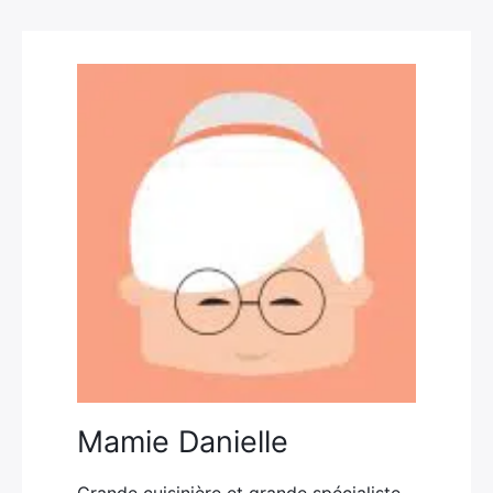
Mamie Danielle