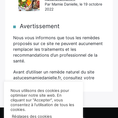
Par Mamie Danielle, le 19 octobre
2022
Avertissement
Nous vous informons que tous les remèdes
proposés sur ce site ne peuvent aucunement
remplacer les traitements et les
recommandations d’un professionnel de la
santé.
Avant d’utiliser un remède naturel du site
astucesmamiedanielle.fr, consultez votre
médecin.
Plus d’infos
Nous utilisons des cookies pour
optimiser notre site web. En
cliquant sur "Accepter", vous
consentez à l'utilisation de tous les
cookies.
Réglages des cookies