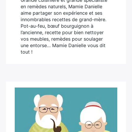
Grande cuisinière et grande spécialiste
en remèdes naturels, Mamie Danielle
aime partager son expérience et ses
innombrables recettes de grand-mère.
Pot-au-feu, bœuf bourguignon à
l’ancienne, recette pour bien nettoyer
vos meubles, remèdes pour soulager
une entorse… Mamie Danielle vous dit
tout !