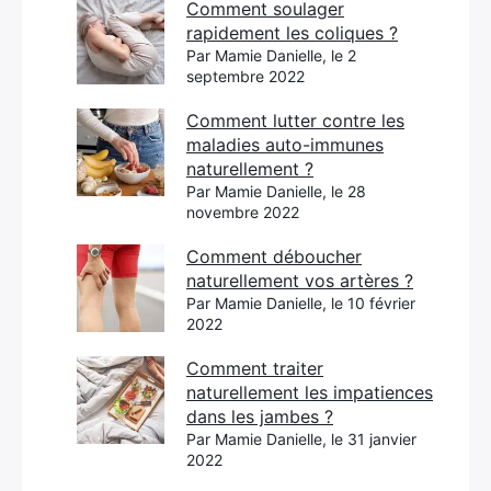
Comment soulager
rapidement les coliques ?
Par Mamie Danielle, le 2
septembre 2022
Comment lutter contre les
maladies auto-immunes
naturellement ?
Par Mamie Danielle, le 28
novembre 2022
Comment déboucher
naturellement vos artères ?
Par Mamie Danielle, le 10 février
2022
Comment traiter
naturellement les impatiences
dans les jambes ?
Par Mamie Danielle, le 31 janvier
2022