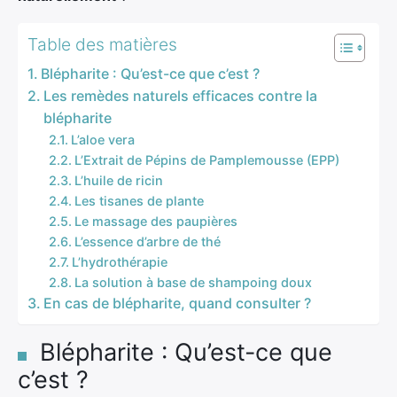
Table des matières
Blépharite : Qu’est-ce que c’est ?
Les remèdes naturels efficaces contre la
blépharite
L’aloe vera
L’Extrait de Pépins de Pamplemousse (EPP)
L’huile de ricin
Les tisanes de plante
Le massage des paupières
L’essence d’arbre de thé
L’hydrothérapie
La solution à base de shampoing doux
En cas de blépharite, quand consulter ?
Blépharite : Qu’est-ce que
c’est ?