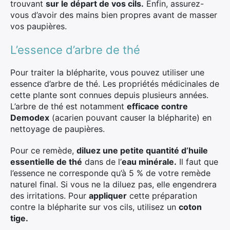
trouvant
sur le départ de vos cils.
Enfin, assurez-
vous d’avoir des mains bien propres avant de masser
vos paupières.
L’essence d’arbre de thé
Pour traiter la blépharite, vous pouvez utiliser une
essence d’arbre de thé. Les propriétés médicinales de
cette plante sont connues depuis plusieurs années.
L’arbre de thé est notamment
efficace contre
Demodex
(acarien pouvant causer la blépharite) en
nettoyage de paupières.
Pour ce remède,
diluez une petite quantité d’huile
essentielle de thé
dans de l’
eau minérale.
Il faut que
l’essence ne corresponde qu’à 5 % de votre remède
naturel final. Si vous ne la diluez pas, elle engendrera
des irritations. Pour
appliquer
cette préparation
contre la blépharite sur vos cils, utilisez un
coton
tige.