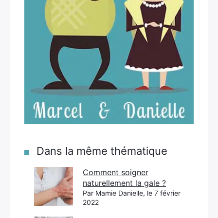
Dans la même thématique
Comment soigner
naturellement la gale ?
Par Mamie Danielle, le 7 février
2022