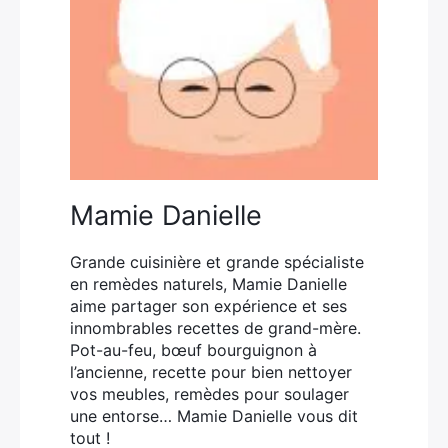
Mamie Danielle
Grande cuisinière et grande spécialiste
en remèdes naturels, Mamie Danielle
aime partager son expérience et ses
innombrables recettes de grand-mère.
Pot-au-feu, bœuf bourguignon à
l’ancienne, recette pour bien nettoyer
vos meubles, remèdes pour soulager
une entorse… Mamie Danielle vous dit
tout !