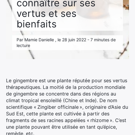
connaître sur ses
vertus et ses
bienfaits
Par Mamie Danielle , le 28 juin 2022 - 7 minutes de
lecture
Le gingembre est une plante réputée pour ses vertus
thérapeutiques. La moitié de la production mondiale
de gingembre se concentre dans des régions au
climat tropical ensoleillé (Chine et Inde). De nom
scientifique « Zingiber officinale », originaire d’Asie du
Sud Est, cette plante est cultivée à partir des
fragments de ses racines appelées « rhizome ». C’est
une plante pouvant être utilisée en tant qu’épice,
remède, etc.