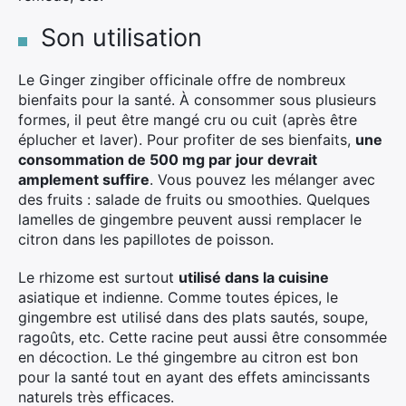
Son utilisation
Le Ginger zingiber officinale offre de nombreux
bienfaits pour la santé. À consommer sous plusieurs
formes, il peut être mangé cru ou cuit (après être
éplucher et laver). Pour profiter de ses bienfaits,
une
consommation de 500 mg par jour devrait
amplement suffire
. Vous pouvez les mélanger avec
des fruits : salade de fruits ou smoothies. Quelques
lamelles de gingembre peuvent aussi remplacer le
citron dans les papillotes de poisson.
Le rhizome est surtout
utilisé dans la cuisine
asiatique et indienne. Comme toutes épices, le
gingembre est utilisé dans des plats sautés, soupe,
ragoûts, etc. Cette racine peut aussi être consommée
en décoction. Le thé gingembre au citron est bon
pour la santé tout en ayant des effets amincissants
naturels très efficaces.