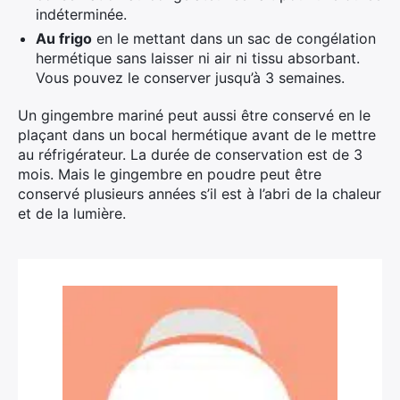
indéterminée.
Au frigo
en le mettant dans un sac de congélation
hermétique sans laisser ni air ni tissu absorbant.
Vous pouvez le conserver jusqu’à 3 semaines.
Un gingembre mariné peut aussi être conservé en le
plaçant dans un bocal hermétique avant de le mettre
au réfrigérateur. La durée de conservation est de 3
mois. Mais le gingembre en poudre peut être
conservé plusieurs années s’il est à l’abri de la chaleur
et de la lumière.