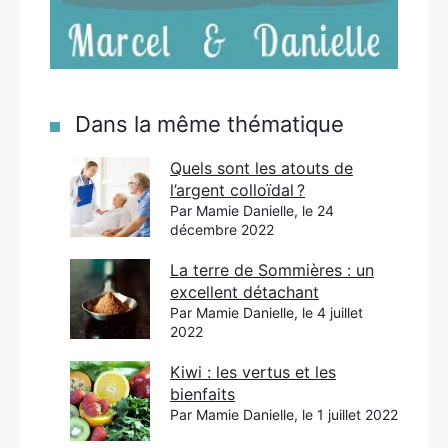
Dans la même thématique
Quels sont les atouts de
l’argent colloïdal ?
Par Mamie Danielle, le 24
décembre 2022
La terre de Sommières : un
excellent détachant
Par Mamie Danielle, le 4 juillet
2022
Kiwi : les vertus et les
bienfaits
Par Mamie Danielle, le 1 juillet 2022