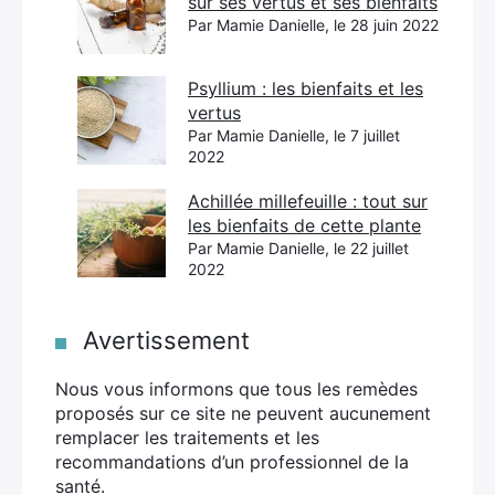
sur ses vertus et ses bienfaits
Par Mamie Danielle, le 28 juin 2022
Psyllium : les bienfaits et les
vertus
Par Mamie Danielle, le 7 juillet
2022
Achillée millefeuille : tout sur
les bienfaits de cette plante
Par Mamie Danielle, le 22 juillet
2022
Avertissement
Nous vous informons que tous les remèdes
proposés sur ce site ne peuvent aucunement
remplacer les traitements et les
recommandations d’un professionnel de la
santé.