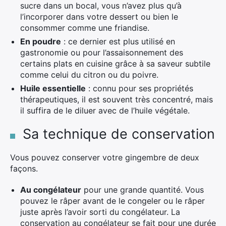
sucre dans un bocal, vous n’avez plus qu’à
l’incorporer dans votre dessert ou bien le
consommer comme une friandise.
En poudre
: ce dernier est plus utilisé en
gastronomie ou pour l’assaisonnement des
certains plats en cuisine grâce à sa saveur subtile
comme celui du citron ou du poivre.
Huile essentielle
: connu pour ses propriétés
thérapeutiques, il est souvent très concentré, mais
il suffira de le diluer avec de l’huile végétale.
Sa technique de conservation
Vous pouvez conserver votre gingembre de deux
façons.
Au congélateur
pour une grande quantité. Vous
pouvez le râper avant de le congeler ou le râper
juste après l’avoir sorti du congélateur. La
conservation au congélateur se fait pour une durée