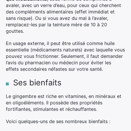
avaler, avec un verre d’eau, pour ceux qui cherchent
des compléments alimentaires (effet immédiat et
sans risque). Ou si vous avez du mal à l’avaler,
remplacez-les par la teinture mère de 10 à 20
gouttes.
En usage externe, il peut être utilisé comme huile
essentielle (médicaments naturels) avec laquelle vous
pouvez vous frictionner. Seulement, il faut demander
l’avis du pharmacien ou médecin pour éviter les
effets secondaires néfastes sur votre santé.
Ses bienfaits
Le gingembre est riche en vitamines, en minéraux et
en oligoéléments. Il possède des propriétés
fortifiantes, stimulantes et réchauffantes.
Voici quelques-uns de ses nombreux bienfaits :