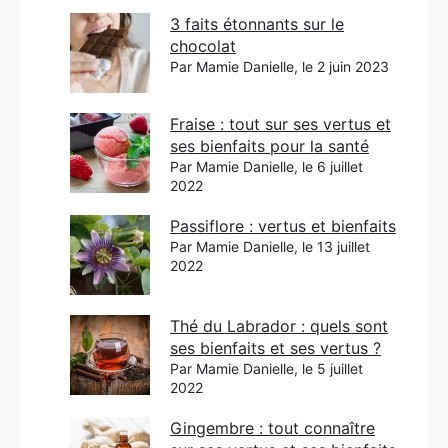
3 faits étonnants sur le
chocolat
Par Mamie Danielle, le 2 juin 2023
Fraise : tout sur ses vertus et
ses bienfaits pour la santé
Par Mamie Danielle, le 6 juillet
2022
Passiflore : vertus et bienfaits
Par Mamie Danielle, le 13 juillet
2022
Thé du Labrador : quels sont
ses bienfaits et ses vertus ?
Par Mamie Danielle, le 5 juillet
2022
Gingembre : tout connaître